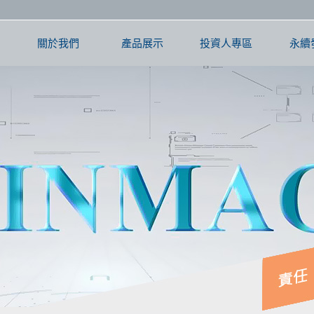
關於我們
產品展示
投資人專區
永續