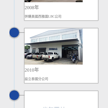
2008年
併購美國西雅圖LBC公司
2010年
設立泰國分公司