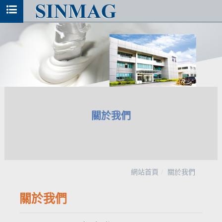
關於我們
網站首頁
關於我們
關於我們