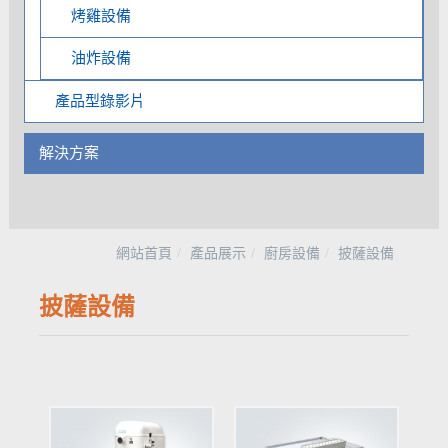
烤雞設備
油炸設備
產品型錄影片
解決方案
網站首頁
產品展示
廚房設備
披薩設備
披薩設備