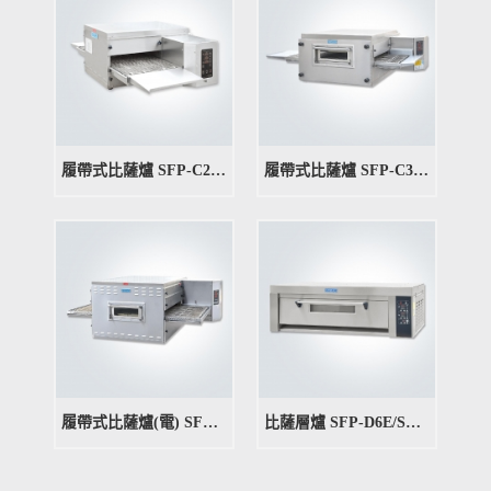
履帶式比薩爐 SFP-C20EA
履帶式比薩爐 SFP-C36GA/SFP-C36EA
履帶式比薩爐(電) SFP-C40EA
比薩層爐 SFP-D6E/SFP-D9E