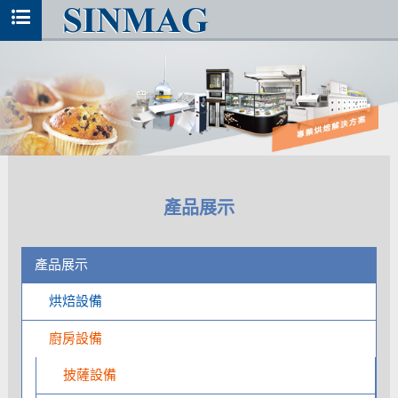
產品展示
產品展示
烘焙設備
廚房設備
披薩設備