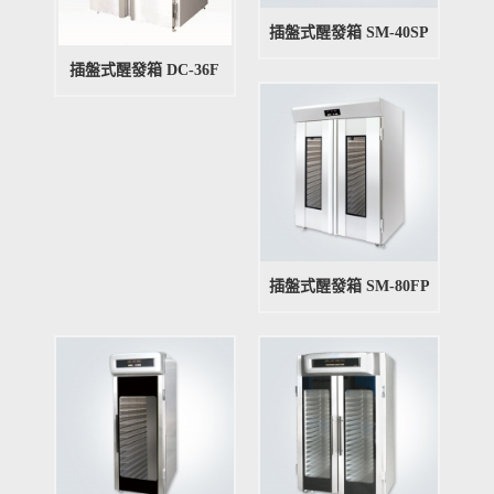
插盤式醒發箱 SM-40SP
插盤式醒發箱 DC-36F
插盤式醒發箱 SM-80FP