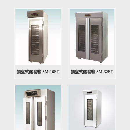
插盤式醒發箱 SM-16FT
插盤式醒發箱 SM-32FT