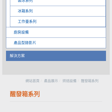
製冰系列
冰箱系列
工作臺系列
廚房設備
產品型錄影片
解決方案
網站首頁
產品展示
烘焙設備
醒發箱系列
醒發箱系列