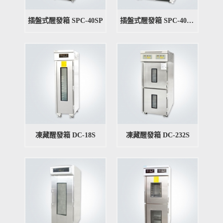
插盤式醒發箱 SPC-40SP
插盤式醒發箱 SPC-40FP
凍藏醒發箱 DC-18S
凍藏醒發箱 DC-232S