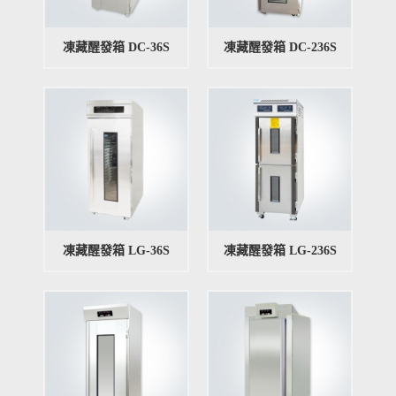
凍藏醒發箱 DC-36S
凍藏醒發箱 DC-236S
凍藏醒發箱 LG-36S
凍藏醒發箱 LG-236S