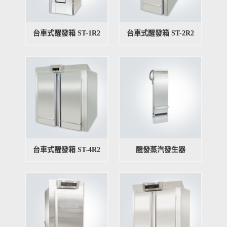
台車式醒發箱 ST-1R2
台車式醒發箱 ST-2R2
台車式醒發箱 ST-4R2
醒發蒸汽發生器