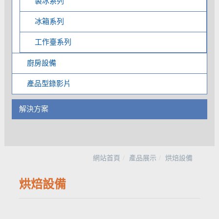
製冰系列
冰箱系列
工作臺系列
廚房設備
產品型錄影片
解決方案
網站首頁
產品展示
烘焙設備
烘焙設備