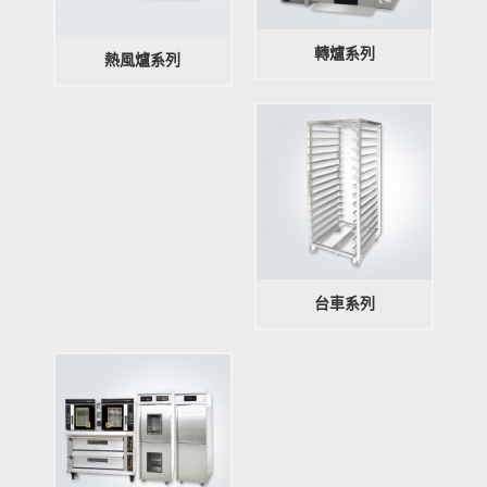
轉爐系列
熱風爐系列
台車系列