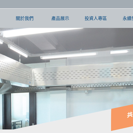
關於我們
產品展示
投資人專區
永續