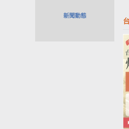
新聞動態
台