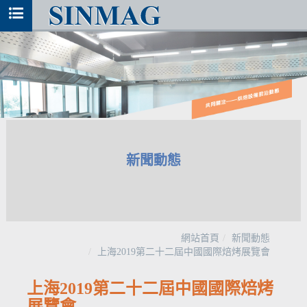
新聞動態
網站首頁
新聞動態
上海2019第二十二屆中國國際焙烤展覽會
上海2019第二十二屆中國國際焙烤
展覽會