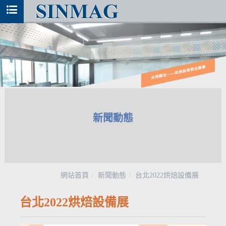
新聞動態
網站首頁
新聞動態
台北2022烘焙設備展
台北2022烘焙設備展