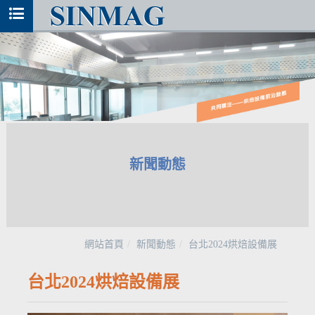
新聞動態
網站首頁
新聞動態
台北2024烘焙設備展
台北2024烘焙設備展