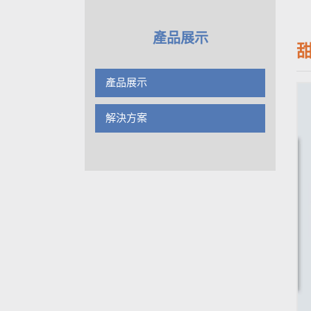
產品展示
產品展示
解決方案