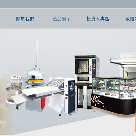
關於我們
產品展示
投資人專區
永續